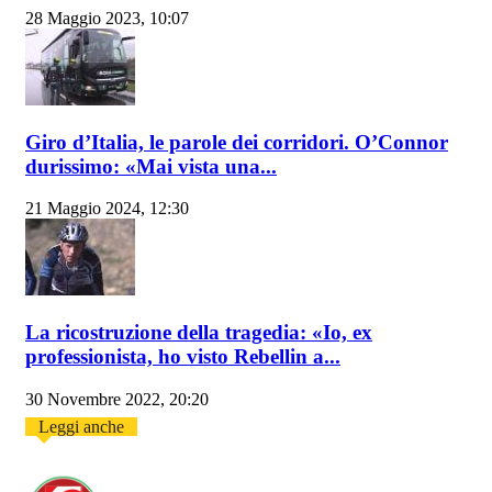
28 Maggio 2023, 10:07
Giro d’Italia, le parole dei corridori. O’Connor
durissimo: «Mai vista una...
21 Maggio 2024, 12:30
La ricostruzione della tragedia: «Io, ex
professionista, ho visto Rebellin a...
30 Novembre 2022, 20:20
Leggi anche