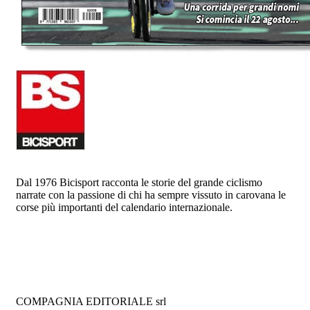
Dal 1976 Bicisport racconta le storie del grande ciclismo
narrate con la passione di chi ha sempre vissuto in carovana le
corse più importanti del calendario internazionale.
COMPAGNIA EDITORIALE srl