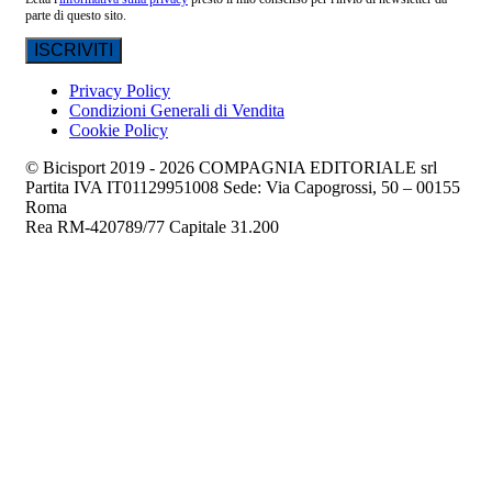
parte di questo sito.
Privacy Policy
Condizioni Generali di Vendita
Cookie Policy
© Bicisport 2019 - 2026 COMPAGNIA EDITORIALE srl
Partita IVA IT01129951008 Sede: Via Capogrossi, 50 – 00155
Roma
Rea RM-420789/77 Capitale 31.200