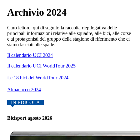
Archivio 2024
Caro lettore, qui di seguito la raccolta riepilogativa delle
principali informazioni relative alle squadre, alle bici, alle corse
e ai protagonisti del gruppo della stagione di riferimento che ci
siamo lasciati alle spalle.
Il calendario UCI 2024
Il calendario UCI WorldTour 2025
Le 18 bici del WorldTour 2024
Almanacco 2024
IN EDICOLA
Bicisport agosto 2026