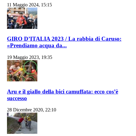
11 Maggio 2024, 15:15
GIRO D’ITALIA 2023 / La rabbia di Caruso:
«Prendiamo acqua da...
19 Maggio 2023, 19:35
Aru e il giallo della bici camuffata: ecco cos’è
successo
28 Dicembre 2020, 22:10