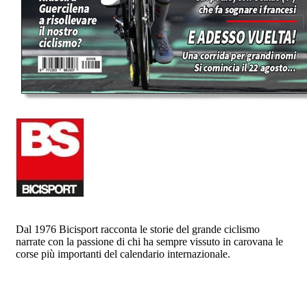
Dal 1976 Bicisport racconta le storie del grande ciclismo
narrate con la passione di chi ha sempre vissuto in carovana le
corse più importanti del calendario internazionale.