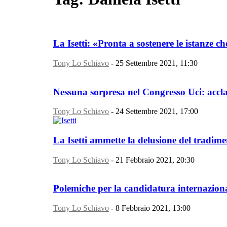
La Isetti: «Pronta a sostenere le istanze che
Tony Lo Schiavo
-
25 Settembre 2021, 11:30
Nessuna sorpresa nel Congresso Uci: acclam
Tony Lo Schiavo
-
24 Settembre 2021, 17:00
La Isetti ammette la delusione del tradimen
Tony Lo Schiavo
-
21 Febbraio 2021, 20:30
Polemiche per la candidatura internazional
Tony Lo Schiavo
-
8 Febbraio 2021, 13:00