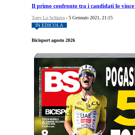
Il primo confronto tra i candidati lo vin
Tony Lo Schiavo
-
5 Gennaio 2021, 21:15
IN EDICOLA
Bicisport agosto 2026