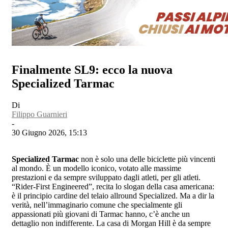
Finalmente SL9: ecco la nuova
Specialized Tarmac
Di
Filippo Guarnieri
-
30 Giugno 2026, 15:13
Specialized Tarmac
non è solo una delle biciclette più vincenti
al mondo. È un modello iconico, votato alle massime
prestazioni e da sempre sviluppato dagli atleti, per gli atleti.
“Rider-First Engineered”, recita lo slogan della casa americana:
è il principio cardine del telaio allround Specialized. Ma a dir la
verità, nell’immaginario comune che specialmente gli
appassionati più giovani di Tarmac hanno, c’è anche un
dettaglio non indifferente. La casa di Morgan Hill è da sempre