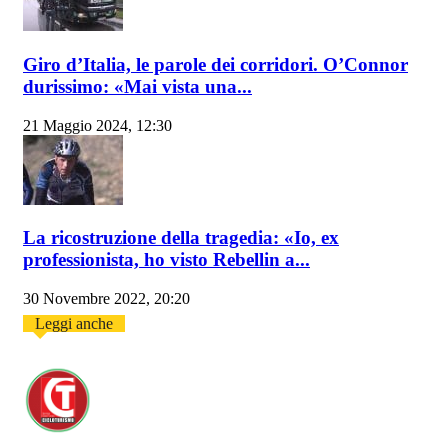
Giro d’Italia, le parole dei corridori. O’Connor
durissimo: «Mai vista una...
21 Maggio 2024, 12:30
La ricostruzione della tragedia: «Io, ex
professionista, ho visto Rebellin a...
30 Novembre 2022, 20:20
Leggi anche