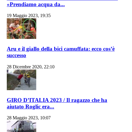
«Prendiamo acqua da...
19 Maggio 2023, 19:35
Aru e il giallo della bici camuffata: ecco cos’è
successo
28 Dicembre 2020, 22:10
GIRO D’ITALIA 2023 / Il ragazzo che ha
aiutato Roglic era...
28 Maggio 2023, 10:07