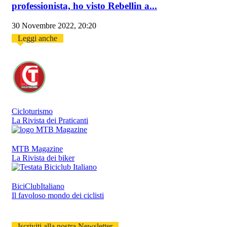
professionista, ho visto Rebellin a...
30 Novembre 2022, 20:20
Leggi anche
Cicloturismo
La Rivista dei Praticanti
MTB Magazine
La Rivista dei biker
BiciClubItaliano
Il favoloso mondo dei ciclisti
Iscriviti alla nostra Newsletter