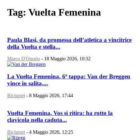
Tag: Vuelta Femenina
Paula Blasi, da promessa dell’atletica a vincitrice
della Vuelta e stella...
Marco D'Onorio
-
18 Maggio 2026, 10:32
La Vuelta Femenina, 6ª tappa: Van der Breggen
vince in salita,...
Bicisport
-
8 Maggio 2026, 17:44
Vuelta Femenina, Vos si ritira: ha rotto la
clavicola nella caduta...
Bicisport
-
4 Maggio 2026, 12:25