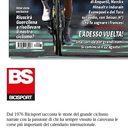
Dal 1976 Bicisport racconta le storie del grande ciclismo
narrate con la passione di chi ha sempre vissuto in carovana le
corse più importanti del calendario internazionale.