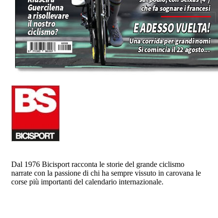
Dal 1976 Bicisport racconta le storie del grande ciclismo
narrate con la passione di chi ha sempre vissuto in carovana le
corse più importanti del calendario internazionale.