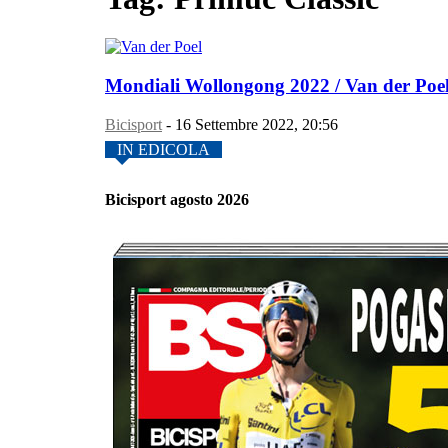
Mondiali Wollongong 2022 / Van der Poel n
Bicisport
-
16 Settembre 2022, 20:56
IN EDICOLA
Bicisport agosto 2026