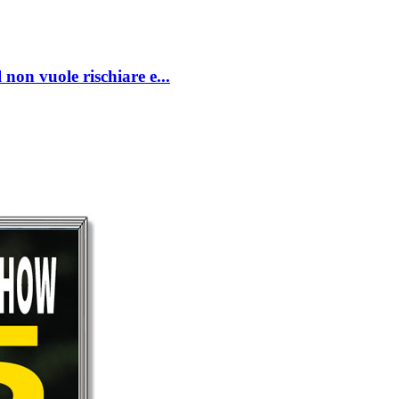
on vuole rischiare e...