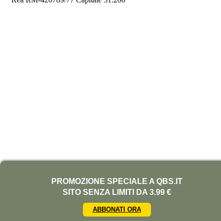
PROMOZIONE SPECIALE A QBS.IT
SITO SENZA LIMITI DA 3.99 €
ABBONATI ORA