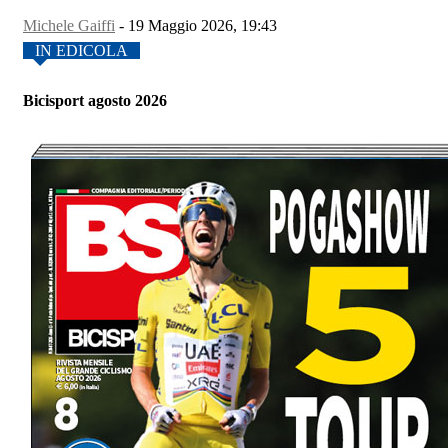
Michele Gaiffi
-
19 Maggio 2026, 19:43
IN EDICOLA
Bicisport agosto 2026