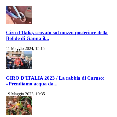
Giro d’Italia, scovato sul mozzo posteriore della
Bolide di Ganna il...
11 Maggio 2024, 15:15
GIRO D’ITALIA 2023 / La rabbia di Caruso:
«Prendiamo acqua da...
19 Maggio 2023, 19:35