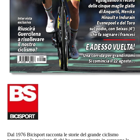
Dal 1976 Bicisport racconta le storie del grande ciclismo