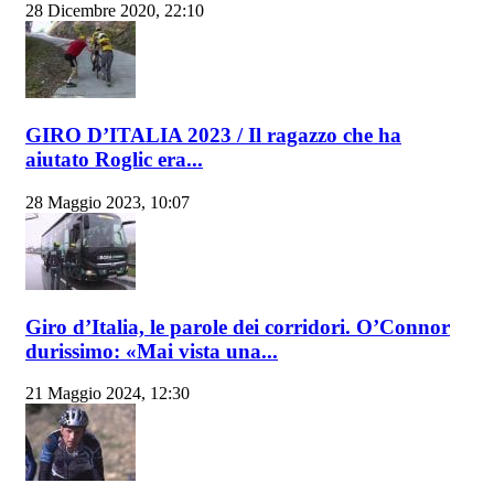
28 Dicembre 2020, 22:10
GIRO D’ITALIA 2023 / Il ragazzo che ha
aiutato Roglic era...
28 Maggio 2023, 10:07
Giro d’Italia, le parole dei corridori. O’Connor
durissimo: «Mai vista una...
21 Maggio 2024, 12:30