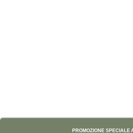
PROMOZIONE SPECIALE A