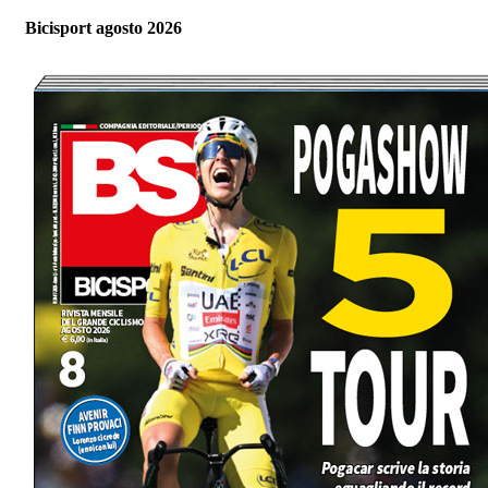
Bicisport agosto 2026