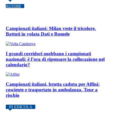
AUTORE
Campionati italiani: Milan veste il tricolore.
Battuti in volata Dati e Romele
I grandi corridori snobbano i campionati
nazionali: è l’ora di ripensare la collocazione nel
calendario?
Campionati italiani, brutta caduta per Affini:
cosciente e trasportato in ambulanza. Tour a
rischio
IN EDICOLA