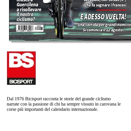
Dal 1976 Bicisport racconta le storie del grande ciclismo
narrate con la passione di chi ha sempre vissuto in carovana le
corse più importanti del calendario internazionale.