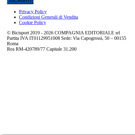
Privacy Policy
Condizioni Generali di Vendita
Cookie Policy
© Bicisport 2019 - 2026 COMPAGNIA EDITORIALE srl
Partita IVA IT01129951008 Sede: Via Capogrossi, 50 – 00155
Roma
Rea RM-420789/77 Capitale 31.200