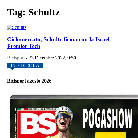
Tag: Schultz
Ciclomercato, Schultz firma con la Israel-
Premier Tech
Bicisport
-
23 Dicembre 2022, 9:50
IN EDICOLA
Bicisport agosto 2026