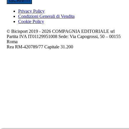
Privacy Policy
Condizioni Generali di Vendita
Cookie Policy
© Bicisport 2019 - 2026 COMPAGNIA EDITORIALE srl
Partita IVA IT01129951008 Sede: Via Capogrossi, 50 – 00155
Roma
Rea RM-420789/77 Capitale 31.200