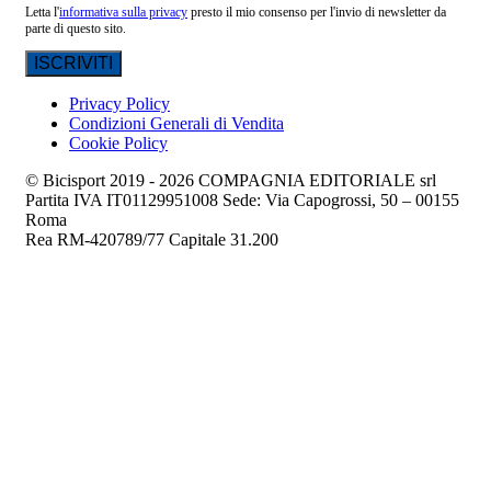
Letta l'
informativa sulla privacy
presto il mio consenso per l'invio di newsletter da
parte di questo sito.
Privacy Policy
Condizioni Generali di Vendita
Cookie Policy
© Bicisport 2019 - 2026 COMPAGNIA EDITORIALE srl
Partita IVA IT01129951008 Sede: Via Capogrossi, 50 – 00155
Roma
Rea RM-420789/77 Capitale 31.200