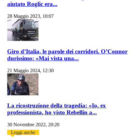
aiutato Roglic era...
28 Maggio 2023, 10:07
Giro d’Italia, le parole dei corridori. O’Connor
durissimo: «Mai vista una...
21 Maggio 2024, 12:30
La ricostruzione della tragedia: «Io, ex
professionista, ho visto Rebellin a...
30 Novembre 2022, 20:20
Leggi anche