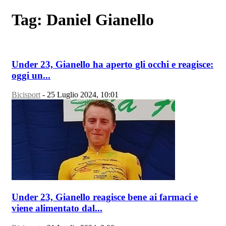
Tag: Daniel Gianello
Under 23, Gianello ha aperto gli occhi e reagisce:
oggi un...
Bicisport
-
25 Luglio 2024, 10:01
Under 23, Gianello reagisce bene ai farmaci e
viene alimentato dal...