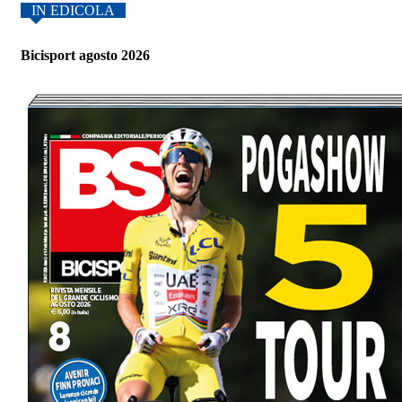
IN EDICOLA
Bicisport agosto 2026