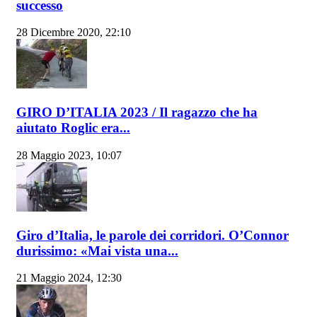
successo
28 Dicembre 2020, 22:10
GIRO D’ITALIA 2023 / Il ragazzo che ha
aiutato Roglic era...
28 Maggio 2023, 10:07
Giro d’Italia, le parole dei corridori. O’Connor
durissimo: «Mai vista una...
21 Maggio 2024, 12:30