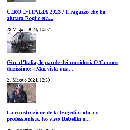
GIRO D’ITALIA 2023 / Il ragazzo che ha
aiutato Roglic era...
28 Maggio 2023, 10:07
Giro d’Italia, le parole dei corridori. O’Connor
durissimo: «Mai vista una...
21 Maggio 2024, 12:30
La ricostruzione della tragedia: «Io, ex
professionista, ho visto Rebellin a...