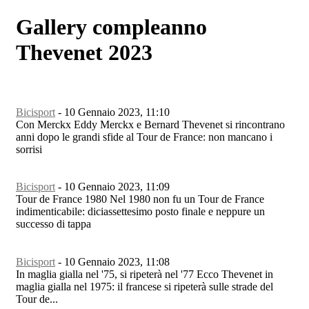
Gallery compleanno
Thevenet 2023
Bicisport
-
10 Gennaio 2023, 11:10
Con Merckx Eddy Merckx e Bernard Thevenet si rincontrano
anni dopo le grandi sfide al Tour de France: non mancano i
sorrisi
Bicisport
-
10 Gennaio 2023, 11:09
Tour de France 1980 Nel 1980 non fu un Tour de France
indimenticabile: diciassettesimo posto finale e neppure un
successo di tappa
Bicisport
-
10 Gennaio 2023, 11:08
In maglia gialla nel '75, si ripeterà nel '77 Ecco Thevenet in
maglia gialla nel 1975: il francese si ripeterà sulle strade del
Tour de...