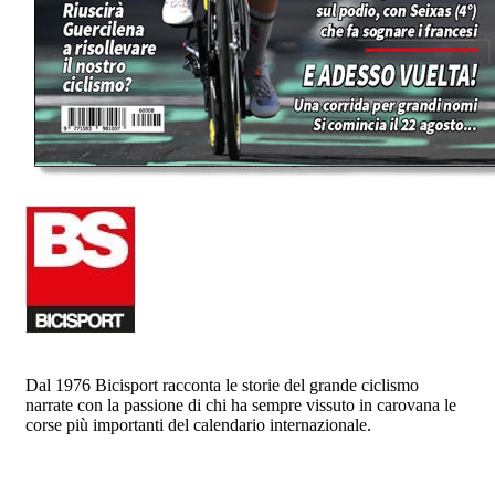
Dal 1976 Bicisport racconta le storie del grande ciclismo
narrate con la passione di chi ha sempre vissuto in carovana le
corse più importanti del calendario internazionale.