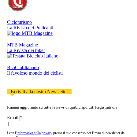
Cicloturismo
La Rivista dei Praticanti
MTB Magazine
La Rivista dei biker
BiciClubItaliano
Il favoloso mondo dei ciclisti
Iscriviti alla nostra Newsletter
Rimani aggiornato su tutte le news di quibicisport.it. Registrati ora!
Email
Letta l'
informativa sulla privacy
presto il mio consenso per l'invio di newsletter da