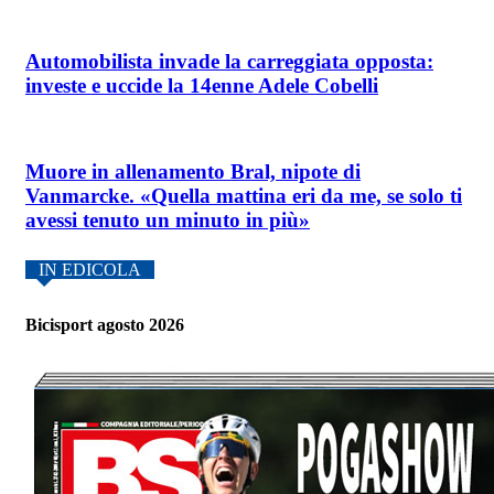
Automobilista invade la carreggiata opposta:
investe e uccide la 14enne Adele Cobelli
Muore in allenamento Bral, nipote di
Vanmarcke. «Quella mattina eri da me, se solo ti
avessi tenuto un minuto in più»
IN EDICOLA
Bicisport agosto 2026