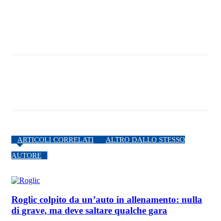
ARTICOLI CORRELATI
ALTRO DALLO STESSO
AUTORE
Roglic colpito da un’auto in allenamento: nulla
di grave, ma deve saltare qualche gara