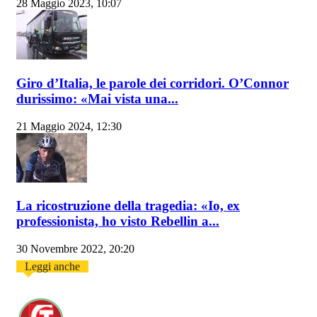
28 Maggio 2023, 10:07
Giro d’Italia, le parole dei corridori. O’Connor
durissimo: «Mai vista una...
21 Maggio 2024, 12:30
La ricostruzione della tragedia: «Io, ex
professionista, ho visto Rebellin a...
30 Novembre 2022, 20:20
Leggi anche