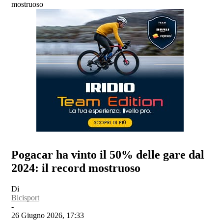
mostruoso
Pogacar ha vinto il 50% delle gare dal
2024: il record mostruoso
Di
Bicisport
-
26 Giugno 2026, 17:33