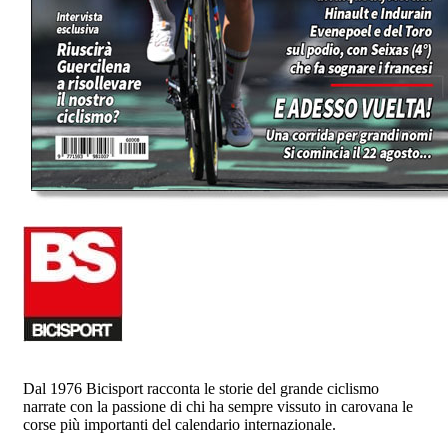
Dal 1976 Bicisport racconta le storie del grande ciclismo
narrate con la passione di chi ha sempre vissuto in carovana le
corse più importanti del calendario internazionale.